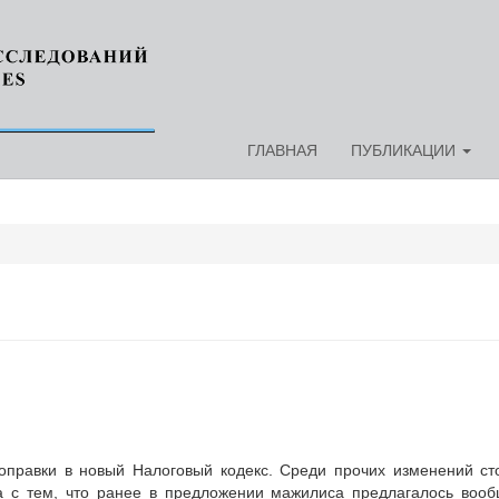
ГЛАВНАЯ
ПУБЛИКАЦИИ
правки в новый Налоговый кодекс. Среди прочих изменений ст
на с тем, что ранее в предложении мажилиса предлагалось воо