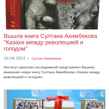
Вышла книга Султана Акимбекова
"Казахи между революцией и
голодом"
16.04.2021
/
Султан Акимбеков
Институт азиатских исследований представляет Вашему
вниманию новую книгу Султана Акимбекова «Казахи между
революцией и голодом».