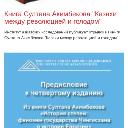
Книга Султана Акимбекова "Казахи
между революцией и голодом"
Институт азиатских исследований публикует отрывок из книги
Султана Акимбекова "Казахи между революцией и голодом"