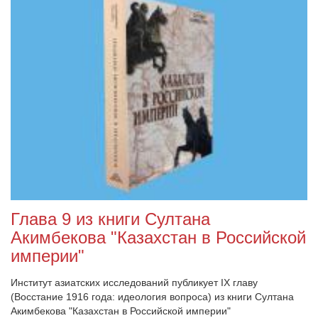
Глава 9 из книги Султана
Акимбекова "Казахстан в Российской
империи"
Институт азиатских исследований публикует IX главу
(Восстание 1916 года: идеология вопроса) из книги Султана
Акимбекова "Казахстан в Российской империи"