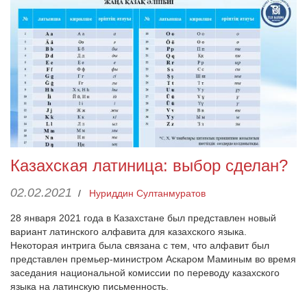
Казахская латиница: выбор сделан?
02.02.2021
/
Нуриддин Султанмуратов
28 января 2021 года в Казахстане был представлен новый
вариант латинского алфавита для казахского языка.
Некоторая интрига была связана с тем, что алфавит был
представлен премьер-министром Аскаром Маминым во время
заседания национальной комиссии по переводу казахского
языка на латинскую письменность.