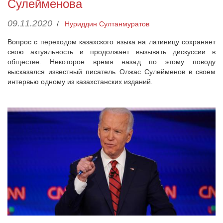
Сулейменова
09.11.2020
/
Нуриддин Султанмуратов
Вопрос с переходом казахского языка на латиницу сохраняет
свою актуальность и продолжает вызывать дискуссии в
обществе. Некоторое время назад по этому поводу
высказался известный писатель Олжас Сулейменов в своем
интервью одному из казахстанских изданий.