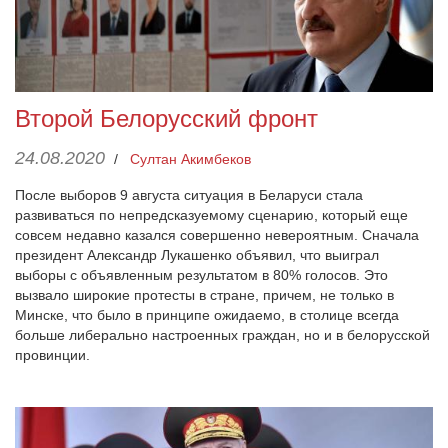
Второй Белорусский фронт
24.08.2020
/
Султан Акимбеков
После выборов 9 августа ситуация в Беларуси стала
развиваться по непредсказуемому сценарию, который еще
совсем недавно казался совершенно невероятным. Сначала
президент Александр Лукашенко объявил, что выиграл
выборы с объявленным результатом в 80% голосов. Это
вызвало широкие протесты в стране, причем, не только в
Минске, что было в принципе ожидаемо, в столице всегда
больше либерально настроенных граждан, но и в белорусской
провинции.