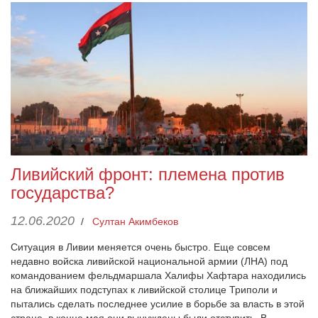
Ливийский фронт: племена против
государства?
12.06.2020
/
Султан Акимбеков
Ситуация в Ливии меняется очень быстро. Еще совсем
недавно войска ливийской национальной армии (ЛНА) под
командованием фельдмаршала Халифы Хафтара находились
на ближайших подступах к ливийской столице Триполи и
пытались сделать последнее усилие в борьбе за власть в этой