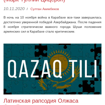
10.11.2020
/
Султан Акимбеков
В ночь на 10 ноября война в Карабахе все-таки завершилась
достаточно уверенной победой Азербайджана. После падения
8 ноября стратегически важного города Шуши положение
армянских сил в Карабахе стало критическим.
Латинская рапсодия Олжаса