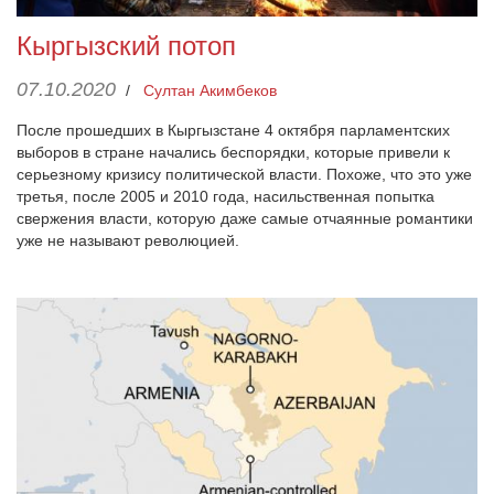
Кыргызский потоп
07.10.2020
/
Султан Акимбеков
После прошедших в Кыргызстане 4 октября парламентских
выборов в стране начались беспорядки, которые привели к
серьезному кризису политической власти. Похоже, что это уже
третья, после 2005 и 2010 года, насильственная попытка
свержения власти, которую даже самые отчаянные романтики
уже не называют революцией.